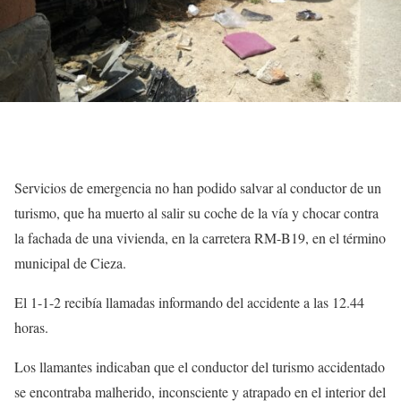
Servicios de emergencia no han podido salvar al conductor de un
turismo, que ha muerto al salir su coche de la vía y chocar contra
la fachada de una vivienda, en la carretera RM-B19, en el término
municipal de Cieza.
El 1-1-2 recibía llamadas informando del accidente a las 12.44
horas.
Los llamantes indicaban que el conductor del turismo accidentado
se encontraba malherido, inconsciente y atrapado en el interior del