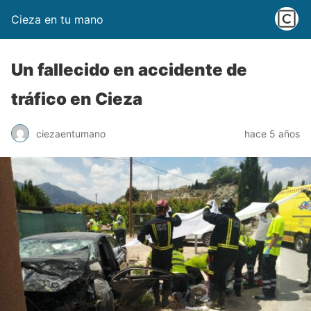
Cieza en tu mano
Un fallecido en accidente de
tráfico en Cieza
ciezaentumano
hace 5 años