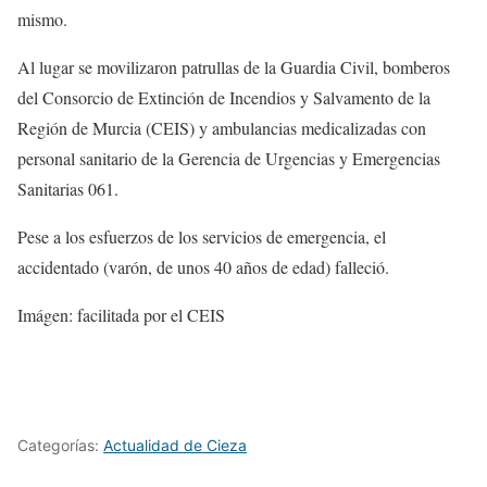
mismo.
Al lugar se movilizaron patrullas de la Guardia Civil, bomberos
del Consorcio de Extinción de Incendios y Salvamento de la
Región de Murcia (CEIS) y ambulancias medicalizadas con
personal sanitario de la Gerencia de Urgencias y Emergencias
Sanitarias 061.
Pese a los esfuerzos de los servicios de emergencia, el
accidentado (varón, de unos 40 años de edad) falleció.
Imágen: facilitada por el CEIS
Categorías:
Actualidad de Cieza