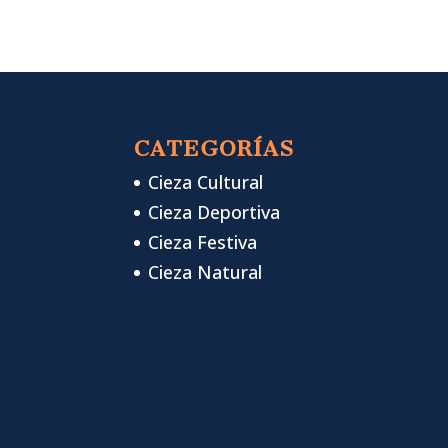
CATEGORÍAS
Cieza Cultural
Cieza Deportiva
Cieza Festiva
Cieza Natural