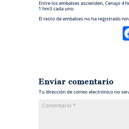
Entre los embalses ascienden, Cenajo 4 hm
1 hm3 cada uno.
El resto de embalses no ha registrado nin
Enviar comentario
Tu dirección de correo electrónico no ser