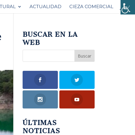
ATURAL
ACTUALIDAD
CIEZA COMERCIAL
e
BUSCAR EN LA
WEB
ÚLTIMAS
NOTICIAS