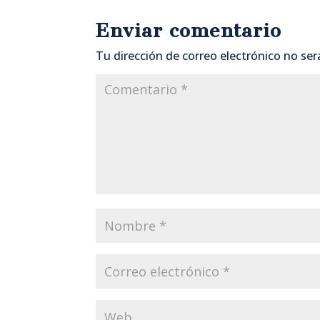
Enviar comentario
Tu dirección de correo electrónico no ser