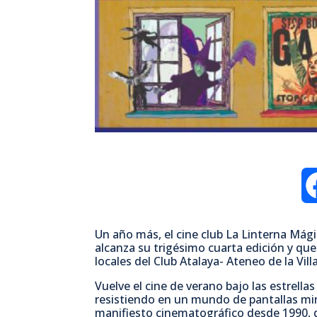
Un año más, el cine club La Linterna Mág
alcanza su trigésimo cuarta edición y que
locales del Club Atalaya- Ateneo de la Vill
Vuelve el cine de verano bajo las estrellas
resistiendo en un mundo de pantallas min
manifiesto cinematográfico desde 1990, q