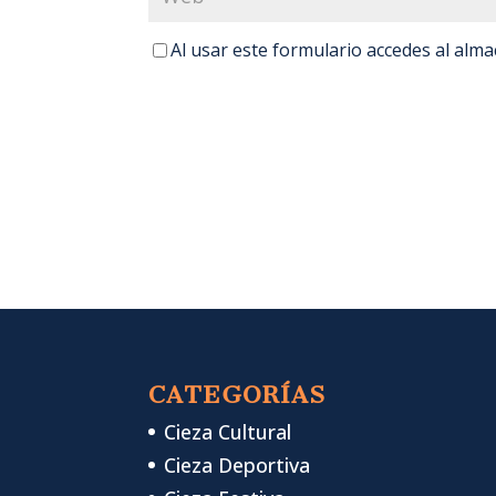
Al usar este formulario accedes al alm
CATEGORÍAS
Cieza Cultural
Cieza Deportiva