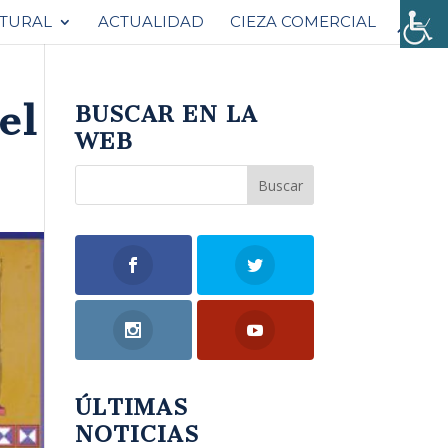
ATURAL
ACTUALIDAD
CIEZA COMERCIAL
el
BUSCAR EN LA
WEB
ÚLTIMAS
NOTICIAS