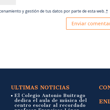
acenamiento y gestión de tus datos por parte de esta web.
*
ULTIMAS NOTICIAS
CO
El Colegio Antonio Buitrago
dedica el aula de música del
EN
centro escolar al recordado