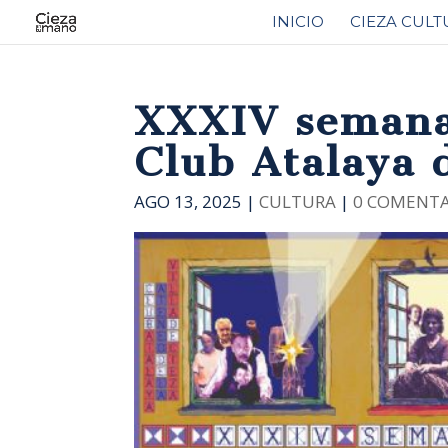
INICIO
CIEZA CULT
XXXIV semana
Club Atalaya 
AGO 13, 2025
|
CULTURA
|
0 COMENTA