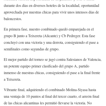
durante dos días en diversos hoteles de la localidad, oportunidad
aprovechada por nuestras chicas para vivir unos intensos días de
baloncestos.
En primera fase, nuestro combinado quedó emparejada en el
grupo B junto a Teixereta (Alicante) y Cb Pedreger. Esta fase
concluyó con una victoria y una derrota, consiguiendo el pase a
semifinales como segundas de grupo.
El mejor partido del torneo se jugó contra Salesianos de Valencia,
un potente equipo primer clasificado del grupo A, partido
inmenso de nuestras chicas, consiguiendo el pase a la final frente
a Teixereta.
Vibrante final, adquiriendo el combinado Molina-Siyasa hasta
una ventaja de 10 puntos al final del tercer cuarto, el arreón final
de las chicas alicantinas les permitió llevarse la victoria. No