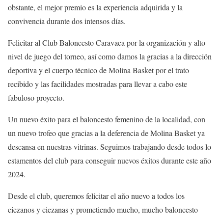
obstante, el mejor premio es la experiencia adquirida y la
convivencia durante dos intensos días.
Felicitar al Club Baloncesto Caravaca por la organización y alto
nivel de juego del torneo, así como damos la gracias a la dirección
deportiva y el cuerpo técnico de Molina Basket por el trato
recibido y las facilidades mostradas para llevar a cabo este
fabuloso proyecto.
Un nuevo éxito para el baloncesto femenino de la localidad, con
un nuevo trofeo que gracias a la deferencia de Molina Basket ya
descansa en nuestras vitrinas. Seguimos trabajando desde todos lo
estamentos del club para conseguir nuevos éxitos durante este año
2024.
Desde el club, queremos felicitar el año nuevo a todos los
ciezanos y ciezanas y prometiendo mucho, mucho baloncesto